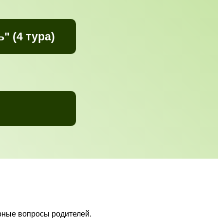
" (4 тура)
ярные вопросы родителей.