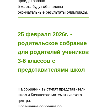
пройдет заочно.
5 марта будут объявлены
окончательные результаты олимпиады.
25 февраля 2026г. -
родительское собрание
для родителей учеников
3-6 классов с
представителями школ
На собрании выступят представители
школ и Казанского математического
центра.
Посещение собрания по