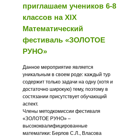
приглашаем учеников 6-8
классов на
ХIX
Математический
фестиваль «ЗОЛОТОЕ
РУНО»
Данное мероприятие является
уникальным в своем роде: каждый тур
содержит только задачи на одну (хотя и
достаточно широкую) тему, поэтому в
состязании присутствует обучающий
аспект.
Члены методкомиссии фестиваля
«ЗОЛОТОЕ РУНО» –
высококвалифицированные
математики: Берлов С.Л., Власова