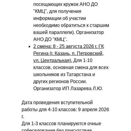
посещающих кружок АНО ДО
"КМЦ", для получения
информации об участии
необходимо обратиться к старшим
вашей параллели). Организатор
АНО ДО "КМЦ".
2 смена: 8 - 25 августа 2026 г. ГК
Регина (г. Казань, п. Петровский,
ул. Центральная).
Для 1-10
классов, основная смена для всех
школьников из Татарстана и
других регионов России.
Организатор ИП Лазарева Л.Ю.
Дата проведения вступительной
работы для 4-10 классов: 9 апреля 2026
г.
Для 1-3 классов планируются очные
собеседования без присутствия