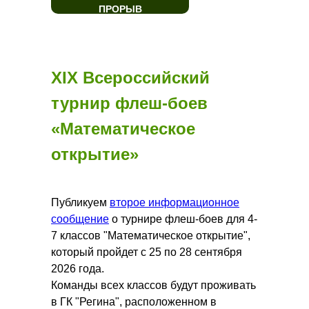
ПРОРЫВ
XIX Всероссийский
турнир флеш-боев
«Математическое
открытие»
Публикуем
второе информационное
сообщение
о турнире флеш-боев для 4-
7 классов "Математическое открытие",
который пройдет с 25 по 28 сентября
2026 года.
Команды всех классов будут проживать
в ГК "Регина", расположенном в