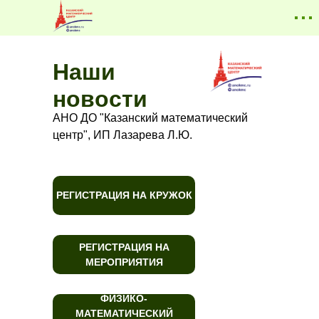
Наши
новости
АНО ДО "Казанский математический
центр", ИП Лазарева Л.Ю.
РЕГИСТРАЦИЯ НА КРУЖОК
РЕГИСТРАЦИЯ НА
МЕРОПРИЯТИЯ
ФИЗИКО-
МАТЕМАТИЧЕСКИЙ