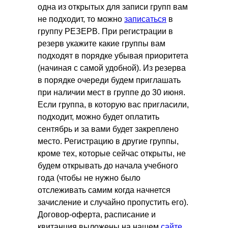
одна из открытых для записи групп вам
не подходит, то можно
записаться
в
группу РЕЗЕРВ. При регистрации в
резерв укажите какие группы вам
подходят в порядке убывая приоритета
(начиная с самой удобной). Из резерва
в порядке очереди будем приглашать
при наличии мест в группе до 30 июня.
Если группа, в которую вас пригласили,
подходит, можно будет оплатить
сентябрь и за вами будет закреплено
место. Регистрацию в другие группы,
кроме тех, которые сейчас открыты, не
будем открывать до начала учебного
года (чтобы не нужно было
отслеживать самим когда начнется
зачисление и случайно пропустить его).
Договор-оферта, расписание и
квитанция выложены на нашем
сайте
.