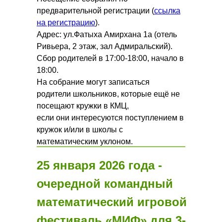
предварительной регистрации (
ссылка
на регистрацию
).
Адрес: ул.Фатыха Амирхана 1а (отель
Ривьера, 2 этаж, зал Адмиральский).
Сбор родителей в 17:00-18:00, начало в
18:00.
На собрание могут записаться
родители школьников, которые ещё не
посещают кружки в КМЦ,
если они интересуются поступлением в
кружок и/или в школы с
математическим уклоном.
25 января 2026 года -
очередной командный
математический игровой
фестиваль «МИФ» для 3-