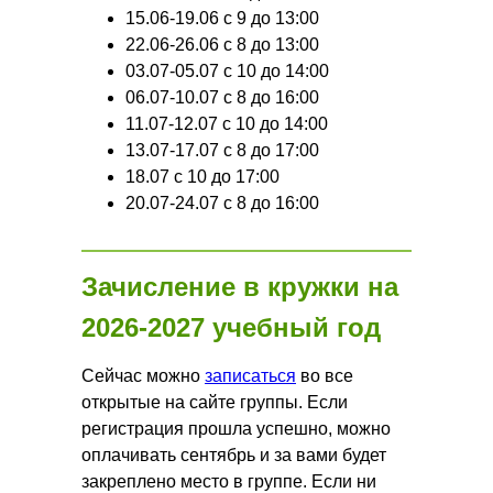
15.06-19.06 с 9 до 13:00
22.06-26.06 с 8 до 13:00
03.07-05.07 с 10 до 14:00
06.07-10.07 с 8 до 16:00
11.07-12.07 с 10 до 14:00
13.07-17.07 с 8 до 17:00
18.07 с 10 до 17:00
20.07-24.07 с 8 до 16:00
Зачисление в кружки на
2026-2027 учебный год
Сейчас можно
записаться
во все
открытые на сайте группы. Если
регистрация прошла успешно, можно
оплачивать сентябрь и за вами будет
закреплено место в группе. Если ни