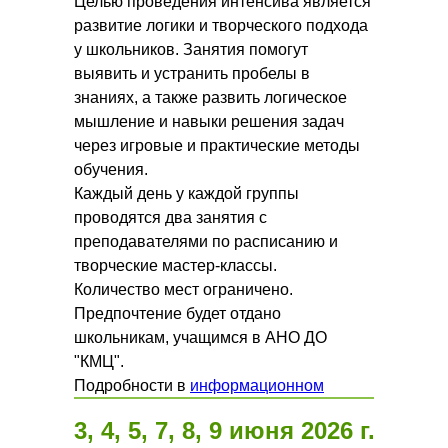
Целью проведения интенсива является
развитие логики и творческого подхода
у школьников. Занятия помогут
выявить и устранить пробелы в
знаниях, а также развить логическое
мышление и навыки решения задач
через игровые и практические методы
обучения.
Каждый день у каждой группы
проводятся два занятия с
преподавателями по расписанию и
творческие мастер-классы.
Количество мест ограничено.
Предпочтение будет отдано
школьникам, учащимся в АНО ДО
"КМЦ".
Подробности в
информационном
сообщении
.
3, 4, 5, 7, 8, 9 июня 2026 г.