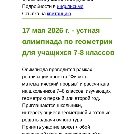
Подробности в
инф.письме
.
Ссылка на
квитанцию
.
17 мая 2026 г. -
устная
олимпиада по геометрии
для учащихся 7-8 классов
Олимпиада проводится рамках
реализации проекта "Физико-
математический прорыв" и рассчитана
на школьников 7–8 классов, изучающих
геометрию первый или второй год.
Приглашаются школьники,
интересующиеся геометрией и готовые
решать задачи очного тура.
Принять участие может любой