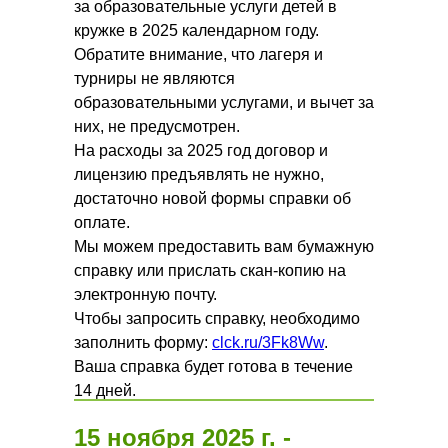
за образовательные услуги детей в
кружке в 2025 календарном году.
Обратите внимание, что лагеря и
турниры не являются
образовательными услугами, и вычет за
них, не предусмотрен.
На расходы за 2025 год договор и
лицензию предъявлять не нужно,
достаточно новой формы справки об
оплате.
Мы можем предоставить вам бумажную
справку или прислать скан-копию на
электронную почту.
Чтобы запросить справку, необходимо
заполнить форму:
clck.ru/3Fk8Ww
.
Ваша справка будет готова в течение
14 дней.
15 ноября 2025 г. -