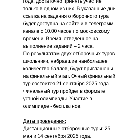
года, достаточно принять участие
только в одном из них. В указанные дни
ссылка на задания отборочного тура
будет доступна на сайте и в телеграмм-
канале с 10.00 часов по московскому
времени. Время, отведенное на
выполнение заданий – 2 часа.
По результатам двух отборочных туров
школьники, набравшие наибольшее
количество баллов, будут приглашены
на финальный этап. Очный финальный
тур состоится 21 сентября 2025 года.
Финальный тур пройдет в формате
устной олимпиады. Участие в
олимпиаде - бесплатное.
Даты проведения:
Дистанционные отборочные туры: 25
мая и 14 сентября 2025 года.