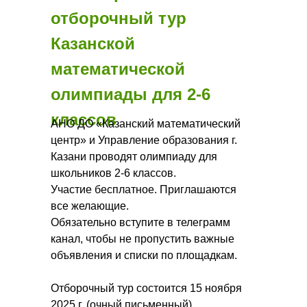
отборочный тур
Казанской
математической
олимпиады для 2-6
классов
АНО ДО «Казанский математический
центр» и Управление образования г.
Казани проводят олимпиаду для
школьников 2-6 классов.
Участие бесплатное. Приглашаются
все желающие.
Обязательно вступите в телеграмм
канал, чтобы не пропустить важные
объявления и списки по площадкам.
Отборочный тур состоится 15 ноября
2025 г. (очный письменный),