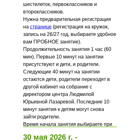
шестилеток, первоклассников и
второклассников.
Нужна предварительная регистрация
на
странице
(регистрация на кружок,
запись на 26/27 год, выбираете удобное
вам ПРОБНОЕ занятие).
Продолжительность занятия 1 час (60
мин). Первые 10 минут на занятии
присутствуют и дети, и родители.
Следующие 40 минут на занятии
остаются дети, родители переходят в
другой кабинет на собрание с
директором центра Людмилой
Юрьевной Лазаревой. Последние 10
минут занятия к детям могут снова
зайти родители.
Время начала занятия выбираете при
регистрации. Регистрация обязательна.
30 мая 2026 г. -