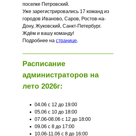
поселке Петровский.
Уже зарегистрировались 17 команд из
городов Иваново, Саров, Ростов-на-
Дону, Жуковский, Санкт-Петербург.
Ждём и вашу команду!
Подробнее на
странице
.
Расписание
администраторов на
лето 2026г:
04.06 с 12 до 19:00
05.06 с 10 до 18:00
07.06-08.06 с 12 до 18:00
09.06 с 8 до 17:00
10.06-11.06 с 8 до 16:00