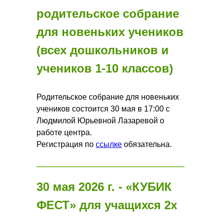
родительское собрание
для новеньких учеников
(всех дошкольников и
учеников 1-10 классов)
Родительское собрание для новеньких
учеников состоится 30 мая в 17:00 с
Людмилой Юрьевной Лазаревой о
работе центра.
Регистрация по
ссылке
обязательна.
30 мая 2026 г. -
«КУБИК
ФЕСТ» для учащихся 2х