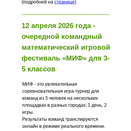
(подробней на
странице
).
12 апреля 2026 года -
очередной командный
математический игровой
фестиваль «МИФ» для 3-
5 классов
МИФ - это увлекательная
соревновательная игра-турнир для
команд из 3 человек на нескольких
площадках в разных городах: 1 день, 2
игры.
Результаты команд транслируются
онлайн в режиме реального времени.