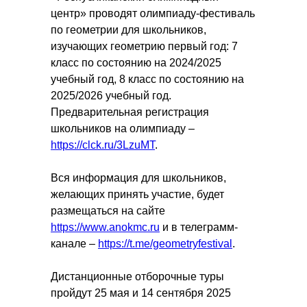
центр» проводят олимпиаду-фестиваль
по геометрии для школьников,
изучающих геометрию первый год: 7
класс по состоянию на 2024/2025
учебный год, 8 класс по состоянию на
2025/2026 учебный год.
Предварительная регистрация
школьников на олимпиаду –
https://clck.ru/3LzuMT
.
Вся информация для школьников,
желающих принять участие, будет
размещаться на сайте
https://www.anokmc.ru
и в телеграмм-
канале –
https://t.me/geometryfestival
.
Дистанционные отборочные туры
пройдут 25 мая и 14 сентября 2025