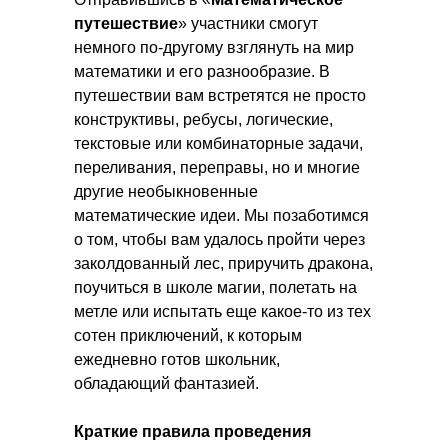
путешествие
» участники смогут
немного по-другому взглянуть на мир
математики и его разнообразие. В
путешествии вам встретятся не просто
конструктивы, ребусы, логические,
текстовые или комбинаторные задачи,
переливания, переправы, но и многие
другие необыкновенные
математические идеи. Мы позаботимся
о том, чтобы вам удалось пройти через
заколдованный лес, приручить дракона,
поучиться в школе магии, полетать на
метле или испытать еще какое-то из тех
сотен приключений, к которым
ежедневно готов школьник,
обладающий фантазией.
Краткие правила проведения