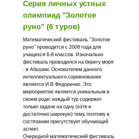
Серия личных устных
олимпиад "Золотое
руно" (6 туров)
Математический фестиваль "Золотое
руно" проводится с 2008 года для
учащихся 6-8 классов. Изначально
фестиваль проводился на берегу моря
- в Абхазии. Основателем данного
интеллектуального соревнования
является И.В.Федоренко. Это
мероприятие является уникальным в
своем роде: каждый тур содержит
только задачи на одну (хотя и
достаточно широкую) тему, поэтому в
состязании присутствует обучающий
аспект.
Очередной математический фестиваль