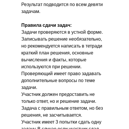
Результат подводится по всем девяти
задачам.
Правила сдачи задач:
Задачи проверяются в устной форме.
Записывать решение необязательно,
но рекомендуется написать в тетради
краткий план решения, основные
вычисления и факты, которые
используются при решении.
Проверяющий имеет право задавать
дополнительные вопросы по теме
задачи.
Участник должен предоставить не
только ответ, но и решение задачи.
Задача с правильным ответом, но без
решения, не засчитывается.
Участник имеет 3 попытки сдать одну
задачу. В случае если участник сдал