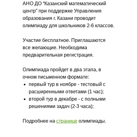
АНО ДО “Казанский математический
центр” при поддержке Управления
образования г. Казани проводит
олимпиаду для школьников 2-6 классов.
Участие бесплатное. Приглашаются
все желающие. Необходима
предварительная регистрация.
Олимпиада пройдет в два этапа, в
очном письменном формате:
первый тур в ноябре - тестовый с
расширенными ответами (1 час);
второй тур в декабре - с полными
решениями задач (2-3 часа);
Подробнее на
странице
олимпиады.