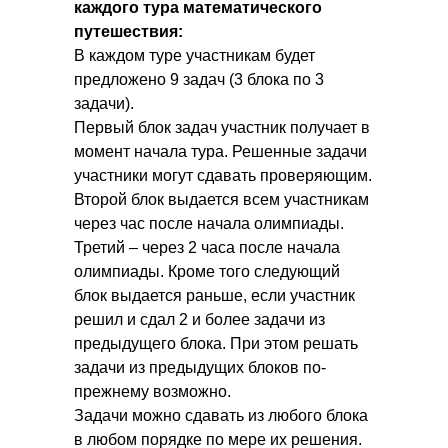
каждого тура математического
путешествия:
В каждом туре участникам будет
предложено 9 задач (3 блока по 3
задачи).
Первый блок задач участник получает в
момент начала тура. Решенные задачи
участники могут сдавать проверяющим.
Второй блок выдается всем участникам
через час после начала олимпиады.
Третий ‒ через 2 часа после начала
олимпиады. Кроме того следующий
блок выдается раньше, если участник
решил и сдал 2 и более задачи из
предыдущего блока. При этом решать
задачи из предыдущих блоков по-
прежнему возможно.
Задачи можно сдавать из любого блока
в любом порядке по мере их решения.