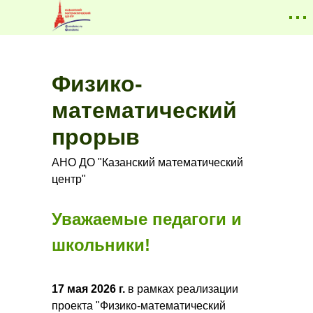
Физико-
математический
прорыв
АНО ДО "Казанский математический
центр"
Уважаемые педагоги и
школьники!
17 мая 2026 г.
в рамках реализации
проекта "Физико-математический