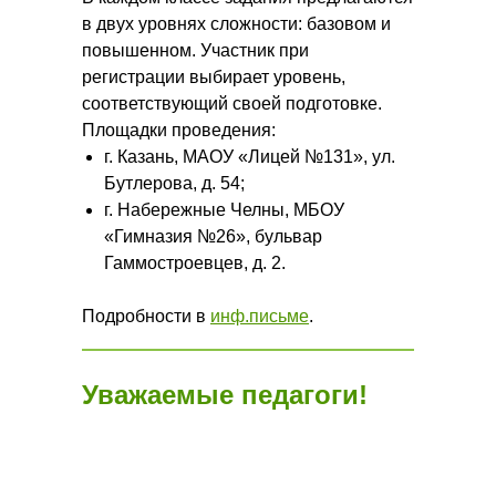
в двух уровнях сложности: базовом и
повышенном. Участник при
регистрации выбирает уровень,
соответствующий своей подготовке.
Площадки проведения:
г. Казань, МАОУ «Лицей №131», ул.
Бутлерова, д. 54;
г. Набережные Челны, МБОУ
«Гимназия №26», бульвар
Гаммостроевцев, д. 2.
Подробности в
инф.письме
.
Уважаемые педагоги!